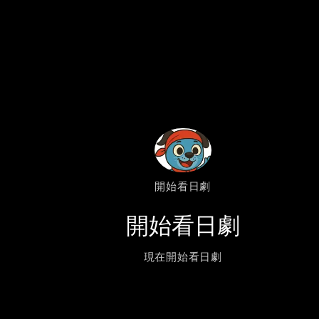
開始看日劇
開始看日劇
現在開始看日劇